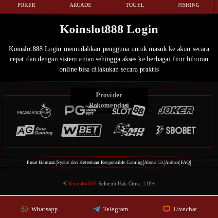
POKER
ARCADE
TOGEL
FISHING
Koinslot888 Login
Koinslot888 Login memudahkan pengguna untuk masuk ke akun secara
cepat dan dengan sistem aman sehingga akses ke berbagai fitur hiburan
online bisa dilakukan secara praktis
Provider
Rekomendasi
|
|
|
|
|
|
Pusat Bantuan
Syarat dan Ketentuan
Responsible Gaming
About Us
Author
FAQ
©
Koinslot888
Seluruh Hak Cipta. | 18+
Whatsapp
Telegram
Livechat