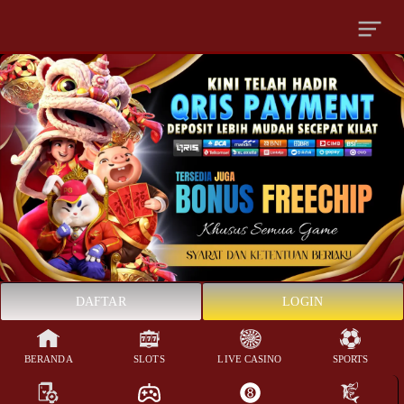
Koinslot888 Login
Koinslot888 Slot
Koinslot888 Link Alternatif
DAFTAR
LOGIN
BERANDA
SLOTS
LIVE CASINO
SPORTS