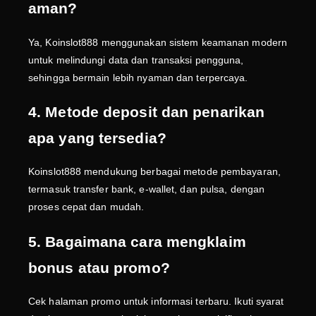
aman?
Ya, Koinslot888 menggunakan sistem keamanan modern
untuk melindungi data dan transaksi pengguna,
sehingga bermain lebih nyaman dan terpercaya.
4. Metode deposit dan penarikan
apa yang tersedia?
Koinslot888 mendukung berbagai metode pembayaran,
termasuk transfer bank, e-wallet, dan pulsa, dengan
proses cepat dan mudah.
5. Bagaimana cara mengklaim
bonus atau promo?
Cek halaman promo untuk informasi terbaru. Ikuti syarat