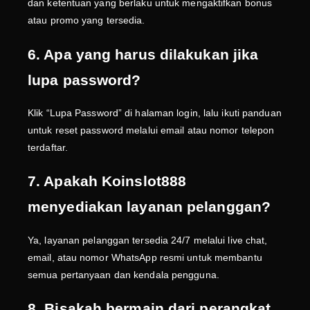
dan ketentuan yang berlaku untuk mengaktifkan bonus
atau promo yang tersedia.
6. Apa yang harus dilakukan jika
lupa password?
Klik “Lupa Password” di halaman login, lalu ikuti panduan
untuk reset password melalui email atau nomor telepon
terdaftar.
7. Apakah Koinslot888
menyediakan layanan pelanggan?
Ya, layanan pelanggan tersedia 24/7 melalui live chat,
email, atau nomor WhatsApp resmi untuk membantu
semua pertanyaan dan kendala pengguna.
8. Bisakah bermain dari perangkat